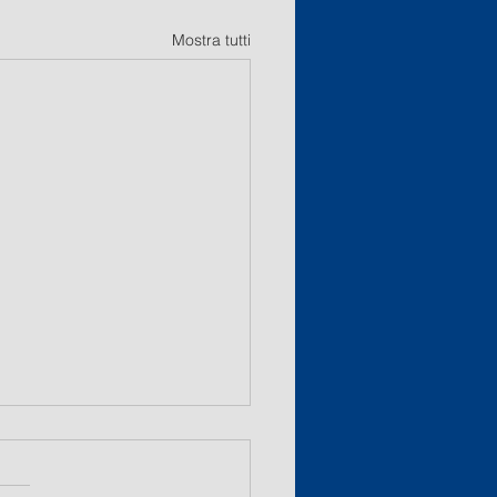
Mostra tutti