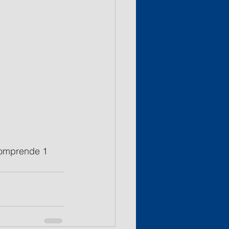
comprende 1 