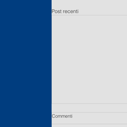
Post recenti
Commenti