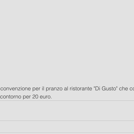
convenzione per il pranzo al ristorante "Di Gusto" che 
contorno per 20 euro. 