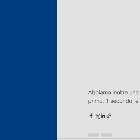
Abbiamo inoltre una 
primo, 1 secondo, e 