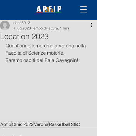
deck3012
7 lug 2023
Tempo di lettura: 1 min
Location 2023
Quest'anno torneremo a Verona nella 
Facoltà di Scienze motorie. 
Saremo ospiti del Pala Gavagnin!! 
Apfip
Clinic 2023
Verona
Basketball S&C