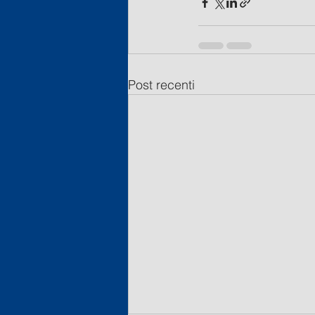
Post recenti