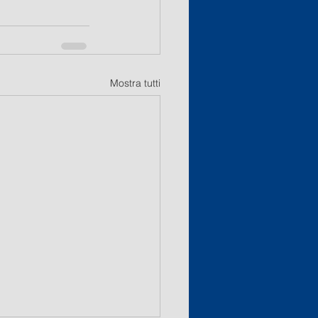
Mostra tutti