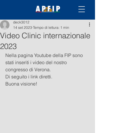
deck3012
14 set 2023
Tempo di lettura: 1 min
Video Clinic internazionale
2023
Nella pagina Youtube della FIP sono 
stati inseriti i video del nostro 
congresso di Verona.
Di seguito i link diretti.
Buona visione! 