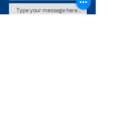
Submit