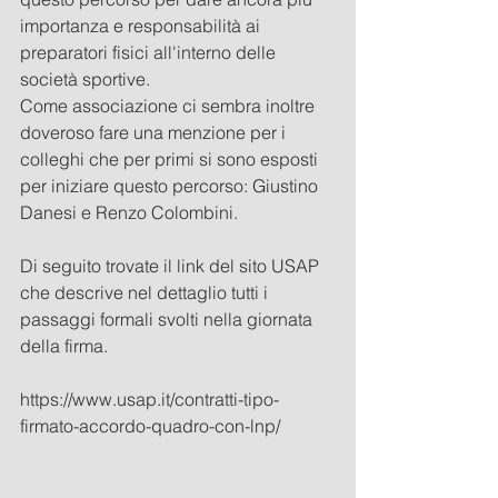
importanza e responsabilità ai 
preparatori fisici all'interno delle 
società sportive. 
Come associazione ci sembra inoltre 
doveroso fare una menzione per i 
colleghi che per primi si sono esposti 
per iniziare questo percorso: Giustino 
Danesi e Renzo Colombini.   
Di seguito trovate il link del sito USAP 
che descrive nel dettaglio tutti i 
passaggi formali svolti nella giornata 
della firma. 
https://www.usap.it/contratti-tipo-
firmato-accordo-quadro-con-lnp/